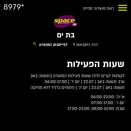
8979*
רשת מועדוני ספייס
בת ים
הרב ניסנבאום 9
לפייסבוק המועדון
שעות הפעילות
לקוחות יקרים להלן שעות פעילות המועדון בתשעה באב
ערב תשעה באב | 22.07 | יום ד' | 06:00-17:00
תשעה באב | 23.07 | יום ה' | פתוחים כרגיל ללא מוזיקה
א'-ה': 06:00-23:00
יום ו' : 07:00-17:00
שבת: 08:00-13:00, 17:00-22:00