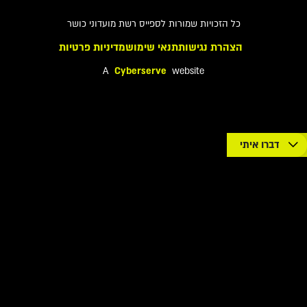
כל הזכויות שמורות לספייס רשת מועדוני כושר
הצהרת נגישות
תנאי שימוש
מדיניות פרטיות
A
Cyberserve
website
דברו איתי