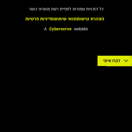
כל הזכויות שמורות לספייס רשת מועדוני כושר
הצהרת נגישות
תנאי שימוש
מדיניות פרטיות
A
Cyberserve
website
דברו איתי