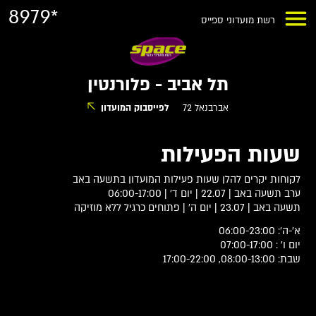
8979*
רשת מועדוני ספייס
תל אביב - פלורנטין
אברבנאל 72
לפייסבוק המועדון
שעות הפעילות
לקוחות יקרים להלן שעות פעילות המועדון בתשעה באב
ערב תשעה באב | 22.07 | יום ד' | 06:00-17:00
תשעה באב | 23.07 | יום ה' | פתוחים כרגיל ללא מוזיקה
א'-ה': 06:00-23:00
יום ו' : 07:00-17:00
שבת: 08:00-13:00, 17:00-22:00