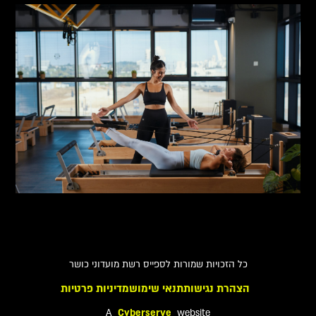
כל הזכויות שמורות לספייס רשת מועדוני כושר
הצהרת נגישות
תנאי שימוש
מדיניות פרטיות
A
Cyberserve
website