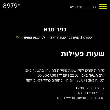
8979*
רשת מועדוני ספייס
כפר סבא
רפפורט 3, קניון כפר סבא הירוקה
לפייסבוק המועדון
שעות פעילות
לקוחות יקרים להלן שעות פעילות המועדון בתשעה באב
ערב תשעה באב | 22.07 | יום ד' | 06:00-17:00
תשעה באב | 23.07 | יום ה' | פתוחים כרגיל ללא מוזיקה
א'-ה': 06:00-23:00
יום ו' : 07:00-17:00
שבת: 08:00-13:00, 17:00-22:00