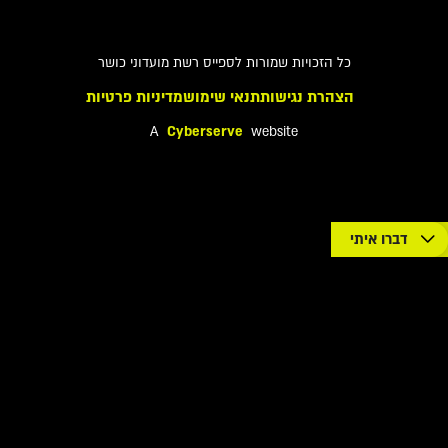
כל הזכויות שמורות לספייס רשת מועדוני כושר
הצהרת נגישות
תנאי שימוש
מדיניות פרטיות
A
Cyberserve
website
דברו איתי