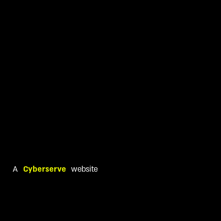
A
Cyberserve
website