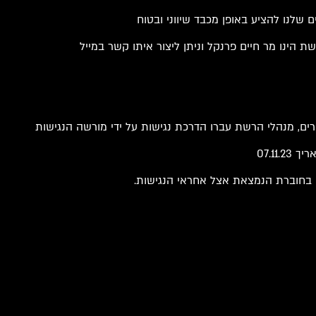
 שלנו להציע באופן מכבד שיווני ובטוח
 הינו מר חיים פרנקל וניתן ליצור איתו קשר במייל
רים, מנהלי הרשת עברו הדרכת נגישות על ידי מורשה הנגישות
07.11
ים בחוברת הנמצאת אצל אחראי הנגישות.