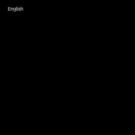
English