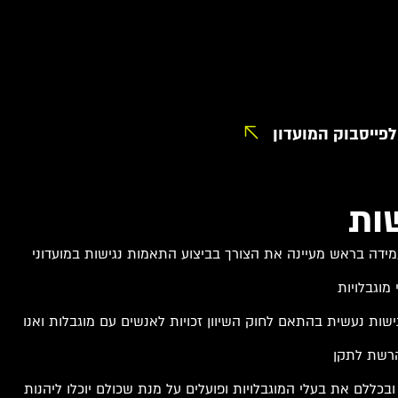
לפייסבוק המועדון
ות
ידה בראש מעיינה את הצורך בביצוע התאמות נגישות במועדוני
וגבלויות
שות נעשית בהתאם לחוק השיוון זכויות לאנשים עם מוגבלות ואנו
הרשת לתקן
ובכללם את בעלי המוגבלויות ופועלים על מנת שכולם יוכלו ליהנות