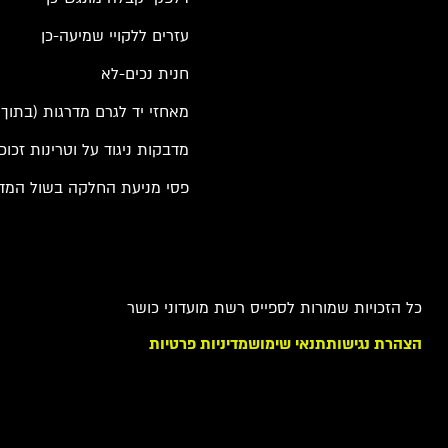
עזרים ללקויי שמיעה-כן
חנית נכים-לא
מאחזי יד לגרם מדרגות (בתוך ה
מדבקות ניגוד על וטרינות זכוכ
פסי מניעת החלקה בשול המדר
כל הזכויות שמורות לספייס רשת מועדוני כושר
הצהרת נגישות
תנאי שימוש
מדיניות פרטיות