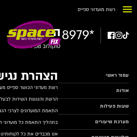
רשת מועדוני ספייס
הרצליה
8979*
סוקולוב 58, הרצליה
הצהרת נגיש
עמוד ראשי
רשת מעדוני הכושר ספייס מעמ
אודות
הרשת והנגשת השירות לבעלי מ
שעות פעילות
התאמת המועדונים לצרכי הנגי
מערכת שיעורים
בתהליך התאמת כל מועדוני 
אנו מכבדים את כל לקוחותינו 