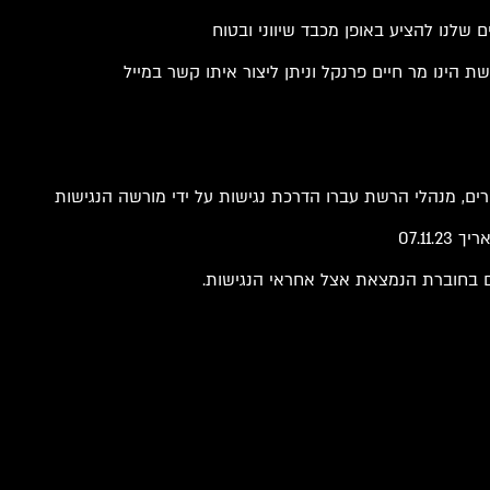
 שלנו להציע באופן מכבד שיווני ובטוח
 הינו מר חיים פרנקל וניתן ליצור איתו קשר במייל
רים, מנהלי הרשת עברו הדרכת נגישות על ידי מורשה הנגישות
07.11
ים בחוברת הנמצאת אצל אחראי הנגישות.