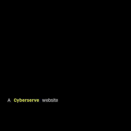
A
Cyberserve
website