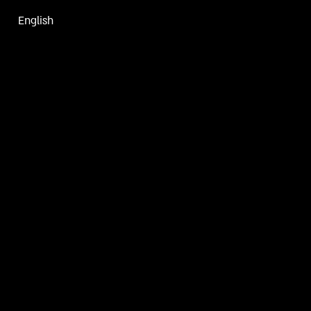
English