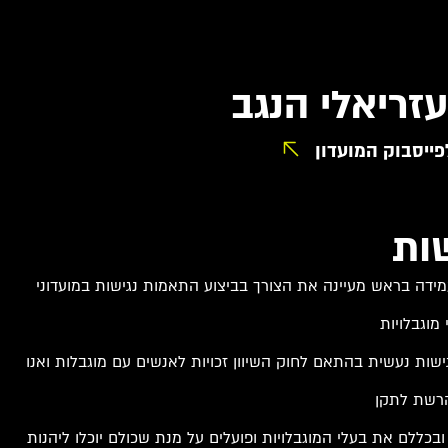
זריאלי הנגב
פייסבוק המועדון
ות
ידה בראש מעיינה את הצורך בביצוע התאמות נגישות במועדוני
וגבלויות
שות נעשית בהתאם לחוק השיוון זכויות לאנשים עם מוגבלות ואנו
הרשת לתקן
ובכללם את בעלי המוגבלויות ופועלים על מנת שכולם יוכלו ליהנות