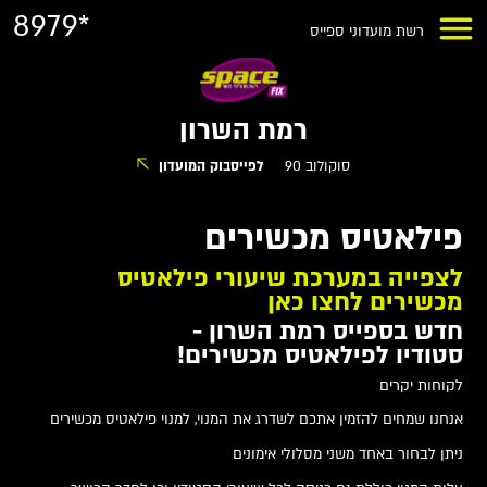
8979*
רשת מועדוני ספייס
רמת השרון
סוקולוב 90
לפייסבוק המועדון
פילאטיס מכשירים
לצפייה במערכת שיעורי פילאטיס
מכשירים לחצו כאן
חדש בספייס רמת השרון -
סטודיו לפילאטיס מכשירים!
לקוחות יקרים
אנחנו שמחים להזמין אתכם לשדרג את המנוי, למנוי פילאטיס מכשירים
ניתן לבחור באחד משני מסלולי אימונים