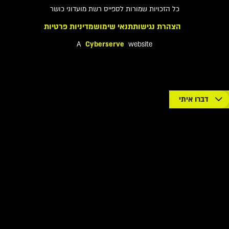
כל הזכויות שמורות לספייס רשת מועדוני כושר
הצהרת נגישות
תנאי שימוש
מדיניות פרטיות
A
Cyberserve
website
דברו איתי