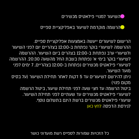
השיעור למנויי פילאטיס מכשירים
הרשמה מוקדמת לשיעור באפליקציית ספייס
הרישום לשיעורים ייעשה באמצעות אפליקציית ספייס.
ההרשמה לשיעורי בוקר נפתחת ב-12:00 בצהריים יום לפני השיעור
ולשיעורי ערב נפתחת ב-12:00 בצהרים ביום השיעור. ההרשמה
לשיעורי בוקר בימי א' נפתחת בשבת החל מהשעה 20:30. ההרשמה
לשיעורי פילאטיס מכשירים נפתחת ב-12:00 בצהריים, 7 ימים לפני
מועד השיעור.
ניתן להירשם לשיעורים עד 5 דקות לאחר תחילת השיעור (על בסיס
מקום פנוי)
ביטול הרשמה עד חצי שעה לפני תחילת שיעור, ביטול הרשמה
לשיעורי פילאטיס מכשירים עד שעתיים לפני תחילת השיעור.
שיעורי פילאטיס מכשירים ברשת הינם בתשלום נוסף.
לגירסת הדפסה
לחץ כאן
כל הזכויות שמורות לספייס רשת מועדוני כושר