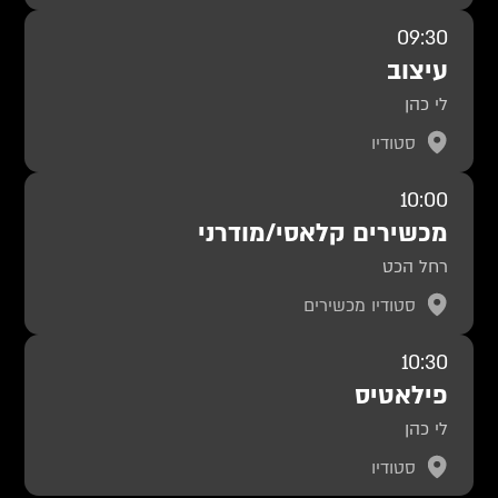
09:30
עיצוב
לי כהן
סטודיו
10:00
מכשירים קלאסי/מודרני
רחל הכט
סטודיו מכשירים
10:30
פילאטיס
לי כהן
סטודיו