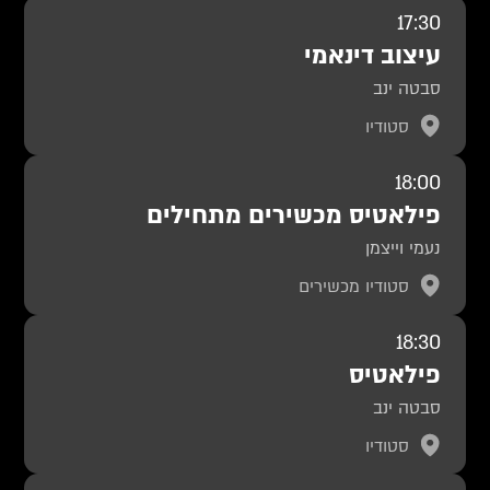
17:30
עיצוב דינאמי
סבטה ינב
סטודיו
18:00
פילאטיס מכשירים מתחילים
נעמי וייצמן
סטודיו מכשירים
18:30
פילאטיס
סבטה ינב
סטודיו