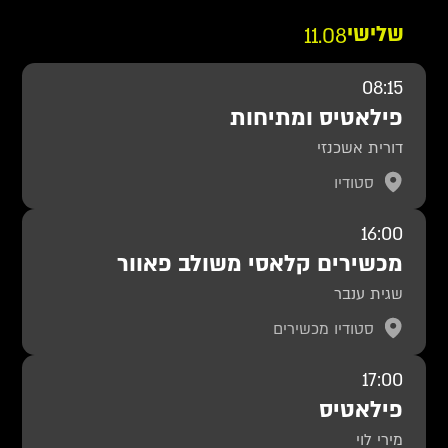
שלישי
11.08
08:15
פילאטיס ומתיחות
דורית אשכנזי
סטודיו
16:00
מכשירים קלאסי משולב פאוור
שגית ענבר
סטודיו מכשירים
17:00
פילאטיס
מירי לוי