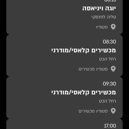
יוגה ויניאסה
טליה לוזנסקי
סטודיו
08:30
מכשירים קלאסי/מודרני
רחל הכט
סטודיו מכשירים
09:30
מכשירים קלאסי/מודרני
רחל הכט
סטודיו מכשירים
17:00