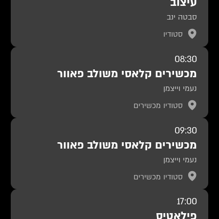
עיצוב
סבטה ינב
סטודיו
08:30
מכשירים קלאסי משולב פאוור
נעמי וייצמן
סטודיו מכשירים
09:30
מכשירים קלאסי משולב פאוור
נעמי וייצמן
סטודיו מכשירים
17:00
פילאטיס