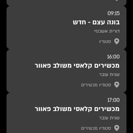
09:15
בונה עצם - חדש
דורית אשכנזי
סטודיו
16:00
מכשירים קלאסי משולב פאוור
שגית ענבר
סטודיו מכשירים
17:00
מכשירים קלאסי משולב פאוור
שגית ענבר
סטודיו מכשירים