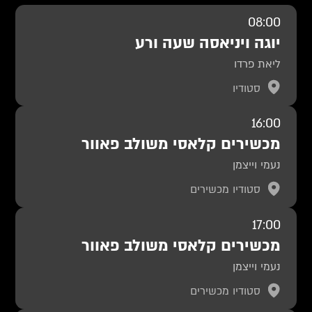
08:00
יוגה ויניאסה שעה ורע
ליאת פרדו
סטודיו
16:00
מכשירים קלאסי משולב פאוור
נעמי וייצמן
סטודיו מכשירים
17:00
מכשירים קלאסי משולב פאוור
נעמי וייצמן
סטודיו מכשירים