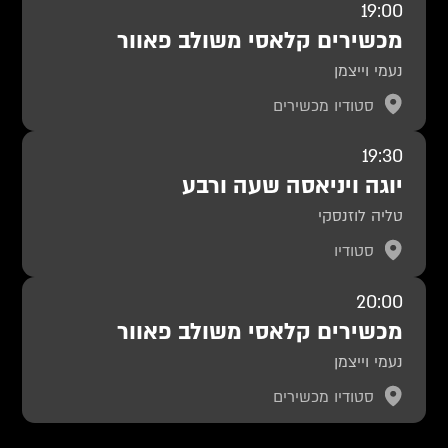
19:00
מכשירים קלאסי משולב פאוור
נעמי וייצמן
סטודיו מכשירים
19:30
יוגה ויניאסה שעה ורבע
טליה לוזנסקי
סטודיו
20:00
מכשירים קלאסי משולב פאוור
נעמי וייצמן
סטודיו מכשירים