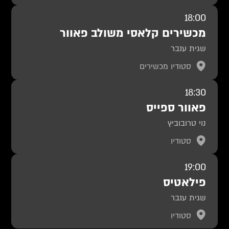
18:00
מכשירים קלאסי משולב פאוור
שגית ענבר
סטודיו מכשירים
18:30
פאוור ספייס
נוי טרובוביץ
סטודיו
19:00
פילאטיס
שגית ענבר
סטודיו