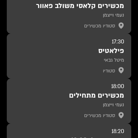
מכשירים קלאסי משולב פאוור
נעמי וייצמן
סטודיו מכשירים
17:30
פילאטיס
מיטל גבאי
סטודיו
18:00
מכשירים מתחילים
נעמי וייצמן
סטודיו מכשירים
18:20