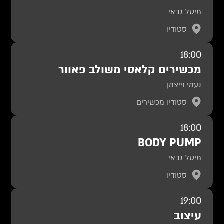
מיטל גבאי
סטודיו
18:00
מכשירים קלאסי משולב פאוור
נעמי וייצמן
סטודיו מכשירים
18:00
BODY PUMP
מיטל גבאי
סטודיו
19:00
עיצוב