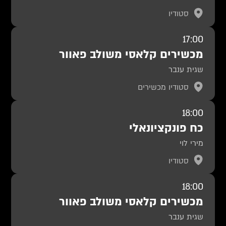
סטודיו
17:00
מכשירים קלאסי משולב פאוור
שגית ענבר
סטודיו מכשירים
18:00
כח פונקציונאלי
מירי לוי
סטודיו
18:00
מכשירים קלאסי משולב פאוור
שגית ענבר