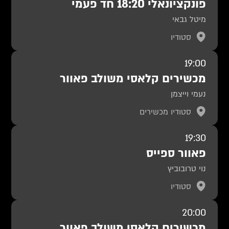
פונקציונאלי 18:20 חד פעמי
מיטל גבאי
סטודיו
19:00
מכשירים קלאסי משולב פאוור
נעמי וייצמן
סטודיו מכשירים
19:30
פאוור ספייס
נוי טרובוביץ
סטודיו
20:00
מכשירים קלאסי משולב פאוור