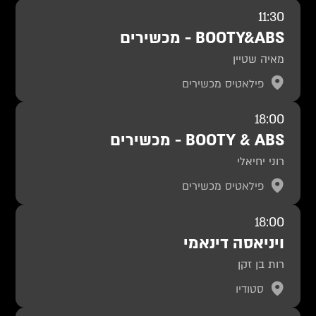
11:30
BOOTY&ABS - מכשירים
מאיה שטיין
פילאטיס מכשירים
18:00
BOOTY & ABS - מכשירים
רוני יחיאלי
פילאטיס מכשירים
18:00
ויניאסה דינאמי
רות בן זקן
סטודיו