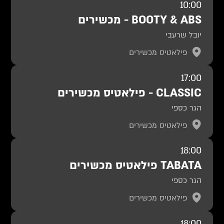
10:00
BOOTY & ABS - מכשירים
יובל שרעבי
פילאטיס מכשירים
17:00
CLASSIC - פילאטיס מכשירים
הגר כספי
פילאטיס מכשירים
18:00
TABATA פילאטיס מכשירים
הגר כספי
פילאטיס מכשירים
18:00