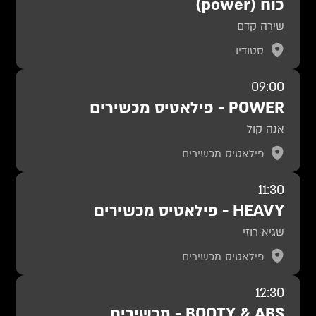
כוח (power)
שירה קדם
סטודיו
09:00
POWER - פילאטיס מכשירים
אנה קול
פילאטיס מכשירים
11:30
HEAVY - פילאטיס מכשירים
שגיא רוזי
פילאטיס מכשירים
12:30
BOOTY & ABS - מכשירים