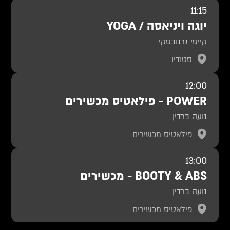
11:15
יוגה ויניאסה / YOGA
קייסי גרנובסקי
סטודיו
12:00
POWER - פילאטיס מכשירים
נועה ברדין
פילאטיס מכשירים
13:00
BOOTY & ABS - מכשירים
נועה ברדין
פילאטיס מכשירים