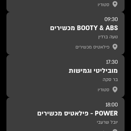
סטודיו
09:30
BOOTY & ABS מכשירים
נועה ברדין
פילאטיס מכשירים
17:30
מוביליטי וגמישות
בר סקה
סטודיו
18:00
POWER - פילאטיס מכשירים
יובל שרעבי