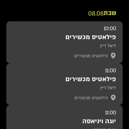
שבת
08.08
10:00
פילאטיס מכשירים
ליאל דיין
פילאטיס מכשירים
11:00
פילאטיס מכשירים
ליאל דיין
פילאטיס מכשירים
11:00
יוגה ויניאסה