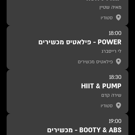
מאיה שטיין
סטודיו
18:00
POWER - פילאטיס מכשירים
לי רייסברג
פילאטיס מכשירים
18:30
HIIT & PUMP
שירה קדם
סטודיו
19:00
BOOTY & ABS - מכשירים