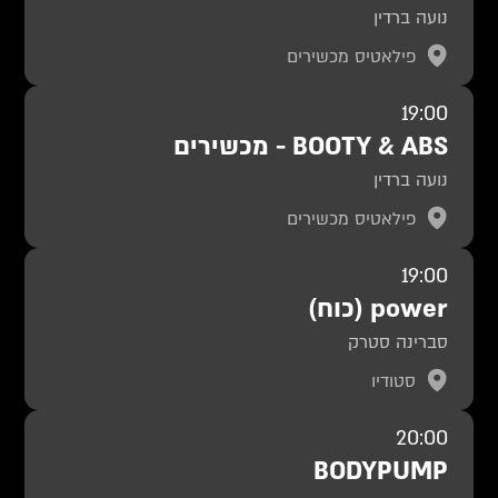
נועה ברדין
פילאטיס מכשירים
19:00
BOOTY & ABS - מכשירים
נועה ברדין
פילאטיס מכשירים
19:00
power (כוח)
סברינה סטרק
סטודיו
20:00
BODYPUMP