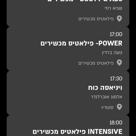
שגיא רוזי
פילאטיס מכשירים
17:00
POWER- פילאטיס מכשירים
נועה ברדין
פילאטיס מכשירים
17:30
ויניאסה כוח
אלמוג אוברלנדר
סטודיו
18:00
INTENSIVE פילאטיס מכשירים