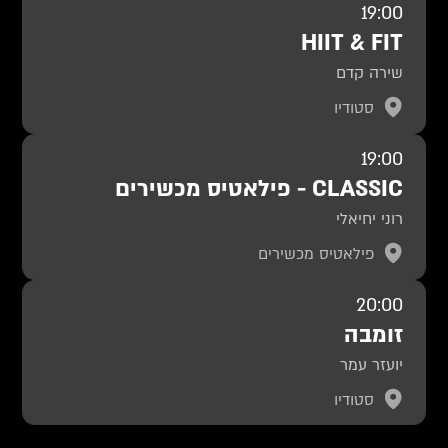
19:00
HIIT & FIT
שירה קדם
סטודיו
19:00
CLASSIC - פילאטיס מכשירים
רוני יחיאלי
פילאטיס מכשירים
20:00
זומבה
יועזר עמר
סטודיו