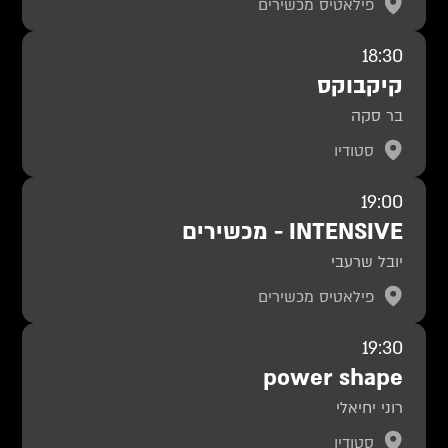
פילאטיס מכשירים
18:30
קיקבוקס
בר סקה
סטודיו
19:00
INTENSIVE - מכשירים
יובל שרעבי
פילאטיס מכשירים
19:30
power shape
רוני יחיאלי
סטודיו