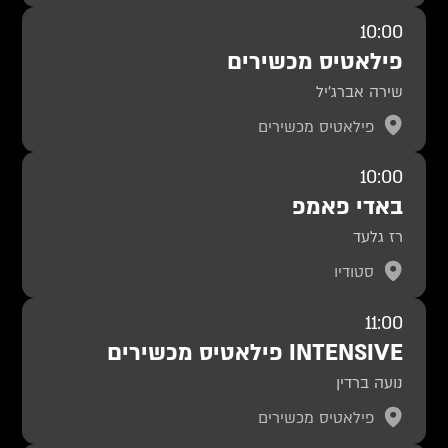
10:00
פילאטיס מכשירים
שירה אברג'יל
פילאטיס מכשירים
10:00
באדי פאמפ
רז גלעד
סטודיו
11:00
INTENSIVE פילאטיס מכשירים
נועה ברדין
פילאטיס מכשירים