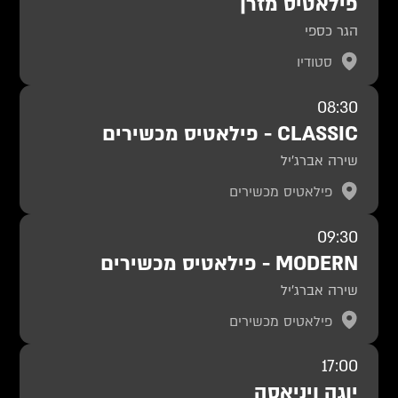
פילאטיס מזרן
הגר כספי
סטודיו
08:30
CLASSIC - פילאטיס מכשירים
שירה אברג'יל
פילאטיס מכשירים
09:30
MODERN - פילאטיס מכשירים
שירה אברג'יל
פילאטיס מכשירים
17:00
יוגה ויניאסה