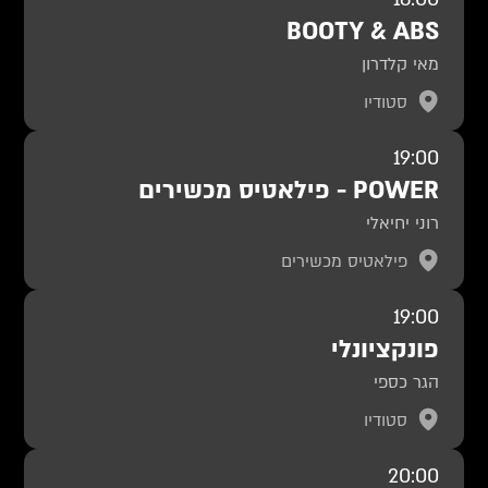
BOOTY & ABS
מאי קלדרון
סטודיו
19:00
POWER - פילאטיס מכשירים
רוני יחיאלי
פילאטיס מכשירים
19:00
פונקציונלי
הגר כספי
סטודיו
20:00