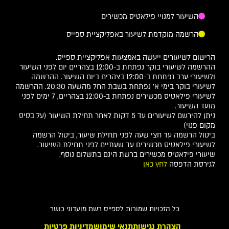
השיעור למנויי פילאטיס מכשירים
הרשמה מוקדמת לשיעור באפליקציית ספייס
הרישום לשיעורים ייעשה באמצעות אפליקציית ספייס.
ההרשמה לשיעורי בוקר נפתחת ב-12:00 בצהריים יום לפני השיעור
ולשיעורי ערב נפתחת ב-12:00 בצהרים ביום השיעור. ההרשמה
לשיעורי בוקר בימי א' נפתחת בשבת החל מהשעה 20:30. ההרשמה
לשיעורי פילאטיס מכשירים נפתחת ב-12:00 בצהריים, 7 ימים לפני
מועד השיעור.
ניתן להירשם לשיעורים עד 5 דקות לאחר תחילת השיעור (על בסיס
מקום פנוי)
ביטול הרשמה עד חצי שעה לפני תחילת שיעור, ביטול הרשמה
לשיעורי פילאטיס מכשירים עד שעתיים לפני תחילת השיעור.
שיעורי פילאטיס מכשירים ברשת הינם בתשלום נוסף.
לגירסת הדפסה
לחץ כאן
כל הזכויות שמורות לספייס רשת מועדוני כושר
הצהרת נגישות
תנאי שימוש
מדיניות פרטיות