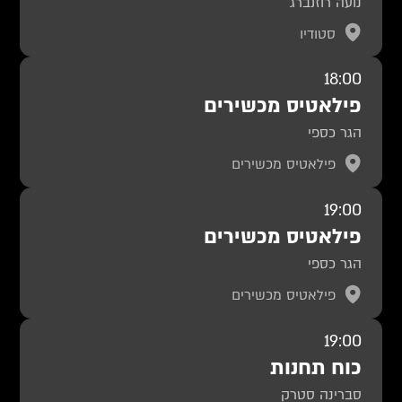
נועה רוזנברג
סטודיו
18:00
פילאטיס מכשירים
הגר כספי
פילאטיס מכשירים
19:00
פילאטיס מכשירים
הגר כספי
פילאטיס מכשירים
19:00
כוח תחנות
סברינה סטרק